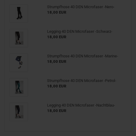
Strumpf­ho­se 40 DEN Mi­cro­fa­ser -​Nero-
18,00 EUR
Leg­ging 40 DEN Mi­cro­fa­ser -​Schwarz-
18,00 EUR
Strumpf­ho­se 40 DEN Mi­cro­fa­ser -​Marine-
18,00 EUR
Strumpf­ho­se 40 DEN Mi­cro­fa­ser -​Petrol-
18,00 EUR
Leg­ging 40 DEN Mi­cro­fa­ser -​Nachtblau-
18,00 EUR