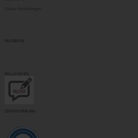
Cookie Einstellungen
FACEBOOK
BELLASEVEN
ZERTIFIZIERUNG: