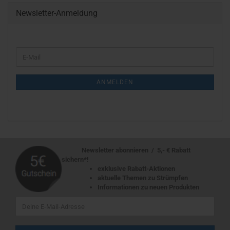
Newsletter-Anmeldung
ANMELDEN
Newsletter abonnieren / 5,- € Rabatt
sichern*!
exklusive Rabatt-Aktionen
aktuelle Themen zu Strümpfen
Informationen zu neuen Produkten