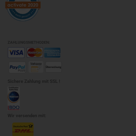
ZAHLUNGSMETHODEN:
Sichere Zahlung mit SSL !
Wir versenden mit: