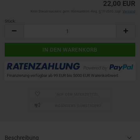
22,00 EUR
Kein Steuerausweis gem. Kleinuntern.-Reg. §19 UStG zzgl.
Versand
Stück:
Stück
Finanzierung verfügbar ab 99 EUR bis 5000 EUR Warenkorbwert
AUF DEN MERKZETTEL
WOANDERS GÜNSTIGER?
Beschreibung