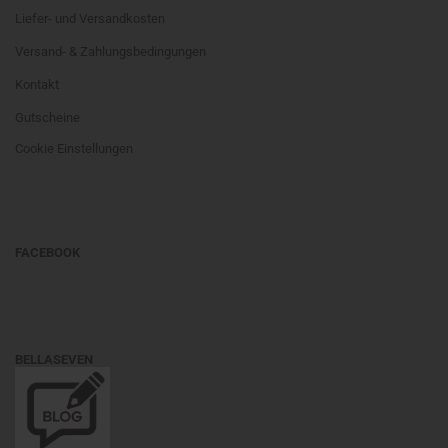
Liefer- und Versandkosten
Versand- & Zahlungsbedingungen
Kontakt
Gutscheine
Cookie Einstellungen
FACEBOOK
BELLASEVEN