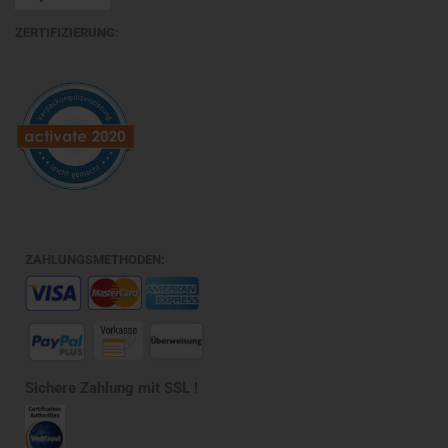
ZERTIFIZIERUNG:
ZAHLUNGSMETHODEN:
Sichere Zahlung mit SSL !