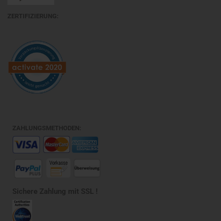
ZERTIFIZIERUNG:
ZAHLUNGSMETHODEN:
Sichere Zahlung mit SSL !