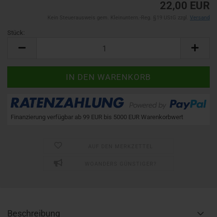
22,00 EUR
Kein Steuerausweis gem. Kleinuntern.-Reg. §19 UStG zzgl.
Versand
Stück:
Stück
Finanzierung verfügbar ab 99 EUR bis 5000 EUR Warenkorbwert
AUF DEN MERKZETTEL
WOANDERS GÜNSTIGER?
Beschreibung