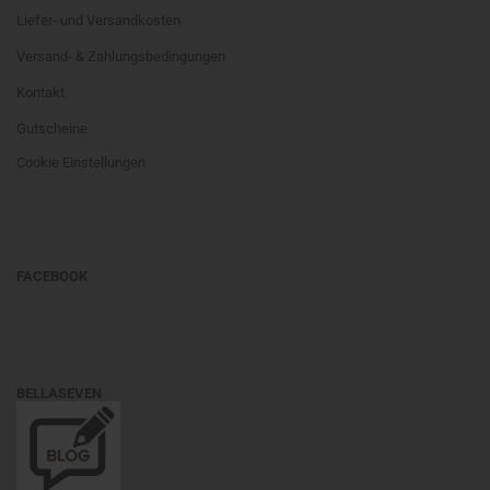
Liefer- und Versandkosten
Versand- & Zahlungsbedingungen
Kontakt
Gutscheine
Cookie Einstellungen
FACEBOOK
BELLASEVEN