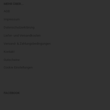
MEHR ÜBER...
AGB
Impressum
Datenschutzerklärung
Liefer- und Versandkosten
Versand- & Zahlungsbedingungen
Kontakt
Gutscheine
Cookie Einstellungen
FACEBOOK