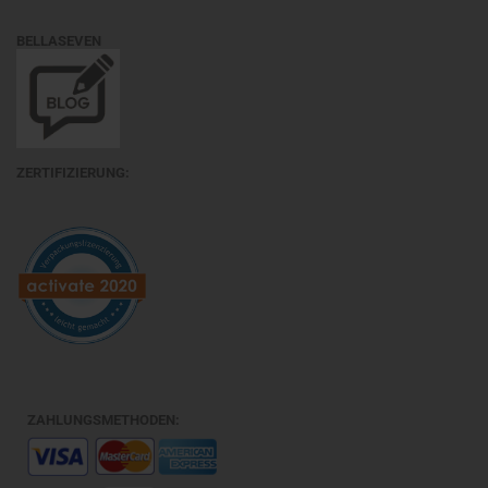
BELLASEVEN
ZERTIFIZIERUNG:
ZAHLUNGSMETHODEN: