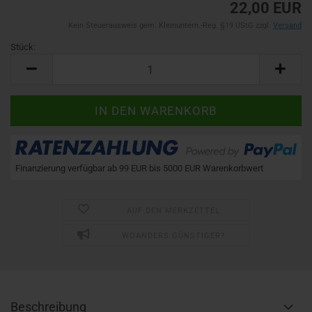
22,00 EUR
Kein Steuerausweis gem. Kleinuntern.-Reg. §19 UStG zzgl.
Versand
Stück:
Stück
Finanzierung verfügbar ab 99 EUR bis 5000 EUR Warenkorbwert
AUF DEN MERKZETTEL
WOANDERS GÜNSTIGER?
Beschreibung