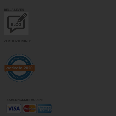
BELLASEVEN
ZERTIFIZIERUNG:
ZAHLUNGSMETHODEN: