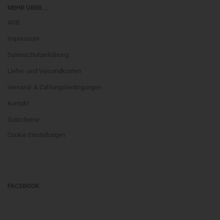
MEHR ÜBER...
AGB
Impressum
Datenschutzerklärung
Liefer- und Versandkosten
Versand- & Zahlungsbedingungen
Kontakt
Gutscheine
Cookie Einstellungen
FACEBOOK