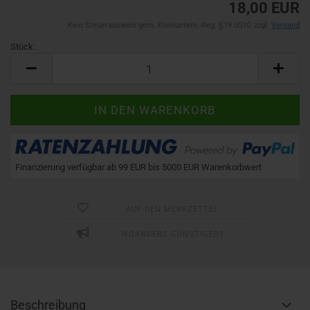
18,00 EUR
Kein Steuerausweis gem. Kleinuntern.-Reg. §19 UStG zzgl.
Versand
Stück:
Stück
Finanzierung verfügbar ab 99 EUR bis 5000 EUR Warenkorbwert
AUF DEN MERKZETTEL
WOANDERS GÜNSTIGER?
Beschreibung