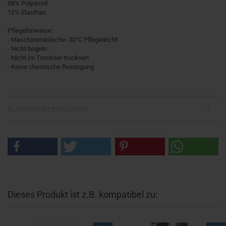
88% Polyamid
12% Elasthan
Pflegehinweise:
- Maschinenwäsche: 30°C Pflegeleicht
- Nicht bügeln
- Nicht im Trockner trocknen
- Keine chemische Reiningung
Kundenrezensionen
Dieses Produkt ist z.B. kompatibel zu: