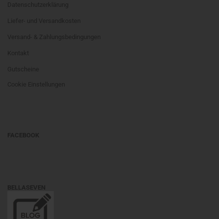
Datenschutzerklärung
Liefer- und Versandkosten
Versand- & Zahlungsbedingungen
Kontakt
Gutscheine
Cookie Einstellungen
FACEBOOK
BELLASEVEN