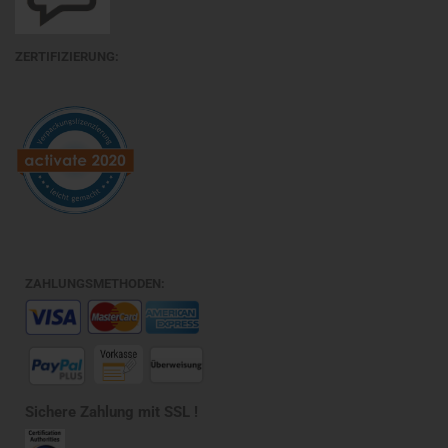
ZERTIFIZIERUNG:
ZAHLUNGSMETHODEN:
Sichere Zahlung mit SSL !