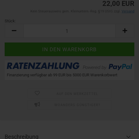
22,00 EUR
Kein Steuerausweis gem. Kleinuntern.-Reg. §19 UStG zzgl.
Versand
Stück:
Stück
Finanzierung verfügbar ab 99 EUR bis 5000 EUR Warenkorbwert
AUF DEN MERKZETTEL
WOANDERS GÜNSTIGER?
Beschreibung