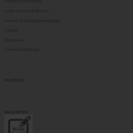
Datenschutzerklärung
Liefer- und Versandkosten
Versand- & Zahlungsbedingungen
Kontakt
Gutscheine
Cookie Einstellungen
FACEBOOK
BELLASEVEN