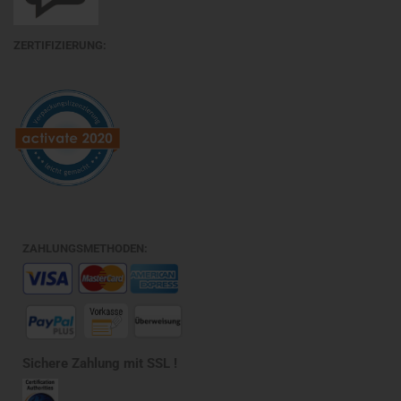
ZERTIFIZIERUNG:
ZAHLUNGSMETHODEN:
Sichere Zahlung mit SSL !