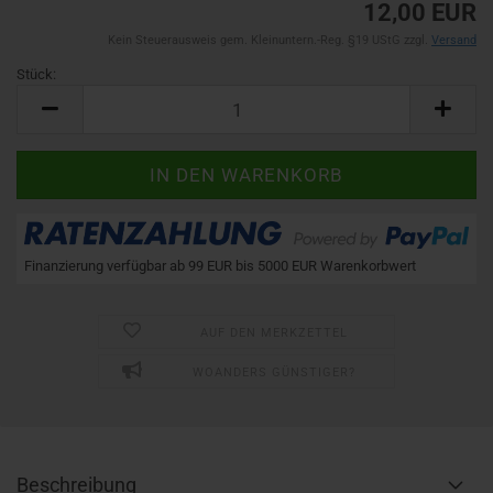
12,00 EUR
Kein Steuerausweis gem. Kleinuntern.-Reg. §19 UStG zzgl.
Versand
Stück:
Stück
Finanzierung verfügbar ab 99 EUR bis 5000 EUR Warenkorbwert
AUF DEN MERKZETTEL
WOANDERS GÜNSTIGER?
Beschreibung