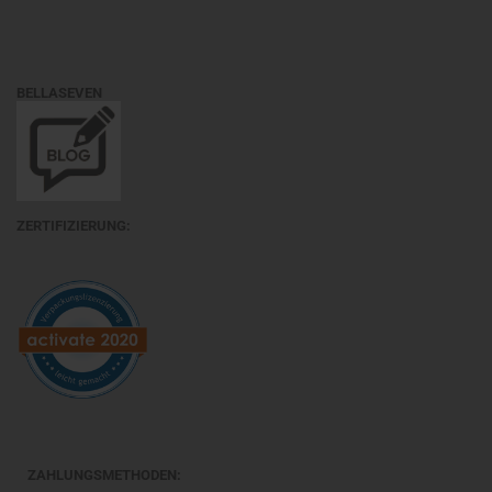
BELLASEVEN
ZERTIFIZIERUNG:
ZAHLUNGSMETHODEN: