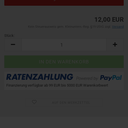
12,00 EUR
Kein Steuerausweis gem. Kleinuntern.-Reg. §19 UStG zzgl.
Versand
Stück:
Stück
Finanzierung verfügbar ab 99 EUR bis 5000 EUR Warenkorbwert
AUF DEN MERKZETTEL