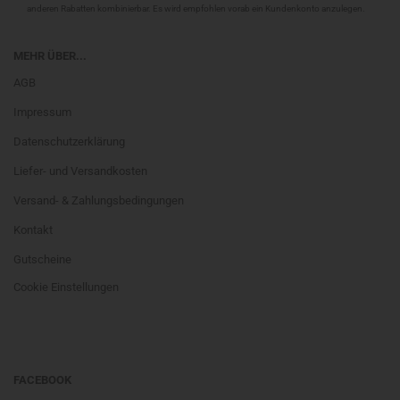
anderen Rabatten kombinierbar. Es wird empfohlen vorab ein Kundenkonto anzulegen.
MEHR ÜBER...
AGB
Impressum
Datenschutzerklärung
Liefer- und Versandkosten
Versand- & Zahlungsbedingungen
Kontakt
Gutscheine
Cookie Einstellungen
FACEBOOK