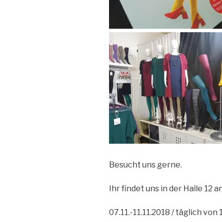
Besucht uns gerne.
Ihr findet uns in der Halle 12 a
07.11.-11.11.2018 / täglich von